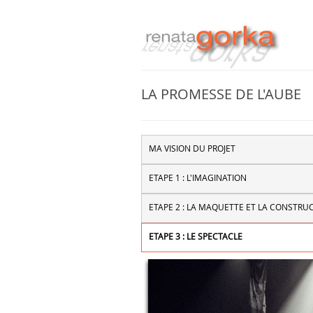
LA PROMESSE DE L'AUBE
MA VISION DU PROJET
ETAPE 1 : L'IMAGINATION
ETAPE 2 : LA MAQUETTE ET LA CONSTRU
ETAPE 3 : LE SPECTACLE