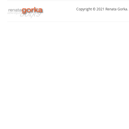
Copyright © 2021 Renata Gorka. A