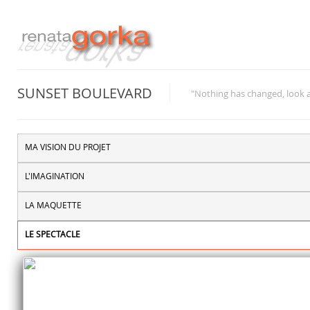
SUNSET BOULEVARD
"Nothing has changed, look 
MA VISION DU PROJET
L'IMAGINATION
LA MAQUETTE
LE SPECTACLE