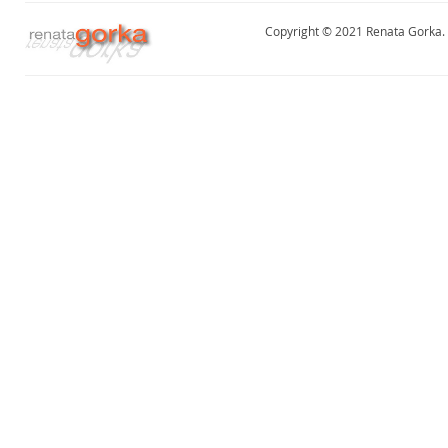
Copyright © 2021 Renata Gorka. A