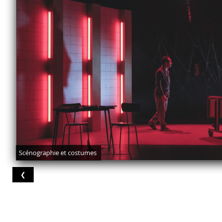
Scénographie et costumes
❮