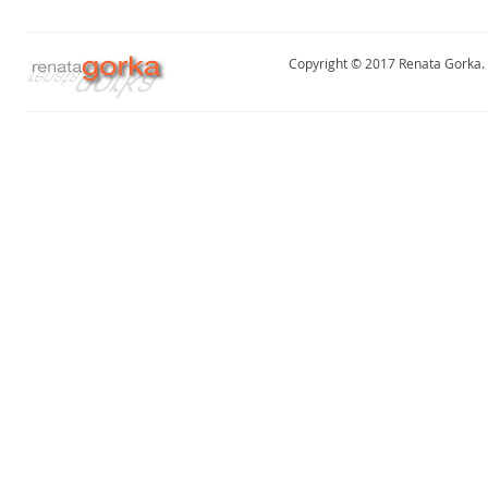
Copyright © 2017 Renata Gorka. A