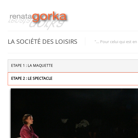
LA SOCIÉTÉ DES LOISIRS
"… Pour celui qui est en 
ETAPE 1 : LA MAQUETTE
ETAPE 2 : LE SPECTACLE